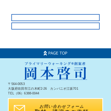
〒564-0053
大阪府吹田市江の木町2-26 カンパニオ江坂701
TEL（06）6388-0044
お問い合わせフォーム