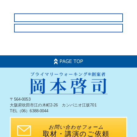
〒564-0053
大阪府吹田市江の木町2-26 カンパニオ江坂701
TEL（06）6388-0044
お問い合わせフォーム
取材・講演のご依頼